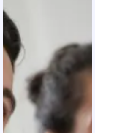
其是在青少年期间。...